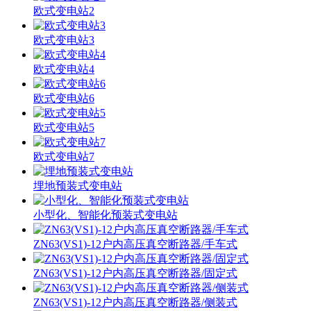
欧式变电站2
欧式变电站3
欧式变电站4
欧式变电站6
欧式变电站5
欧式变电站7
埋地预装式变电站
小型化、智能化预装式变电站
ZN63(VS1)-12户内高压真空断路器/手车式
ZN63(VS1)-12户内高压真空断路器/固定式
ZN63(VS1)-12户内高压真空断路器/侧装式