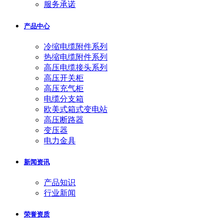
服务承诺
产品中心
冷缩电缆附件系列
热缩电缆附件系列
高压电缆接头系列
高压开关柜
高压充气柜
电缆分支箱
欧美式箱式变电站
高压断路器
变压器
电力金具
新闻资讯
产品知识
行业新闻
荣誉资质