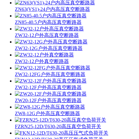
ZN63(VS1)-24户内高压真空断路器
ZN85-40.5户内高压真空断路器
ZW32-12户外高压真空断路器
ZW32-12G户外高压真空断路器
ZW32-12户外真空断路器
ZW32-12FG户外高压真空断路器
ZW32-12F户外高压真空断路器
ZW20-12F户外高压真空断路器
ZW8-12G户外高压真空断路器
FZRN25-12D/T630-20高压真空负荷开关