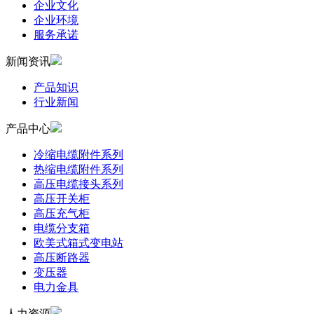
企业文化
企业环境
服务承诺
新闻资讯
产品知识
行业新闻
产品中心
冷缩电缆附件系列
热缩电缆附件系列
高压电缆接头系列
高压开关柜
高压充气柜
电缆分支箱
欧美式箱式变电站
高压断路器
变压器
电力金具
人力资源