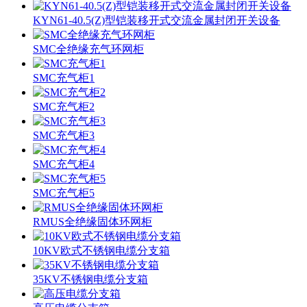
KYN61-40.5(Z)型铠装移开式交流金属封闭开关设备
SMC全绝缘充气环网柜
SMC充气柜1
SMC充气柜2
SMC充气柜3
SMC充气柜4
SMC充气柜5
RMUS全绝缘固体环网柜
10KV欧式不锈钢电缆分支箱
35KV不锈钢电缆分支箱