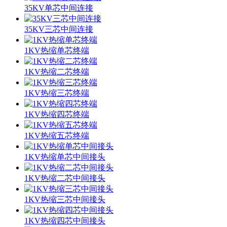
35KV单芯中间连接
35KV三芯中间连接
1KV热缩单芯终端
1KV热缩二芯终端
1KV热缩三芯终端
1KV热缩四芯终端
1KV热缩五芯终端
1KV热缩单芯中间接头
1KV热缩二芯中间接头
1KV热缩三芯中间接头
1KV热缩四芯中间接头