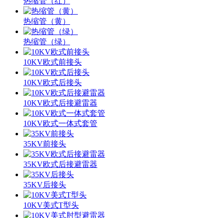
热缩管（红）
热缩管（黄）
热缩管（绿）
10KV欧式前接头
10KV欧式后接头
10KV欧式后接避雷器
10KV欧式一体式套管
35KV前接头
35KV欧式后接避雷器
35KV后接头
10KV美式T型头