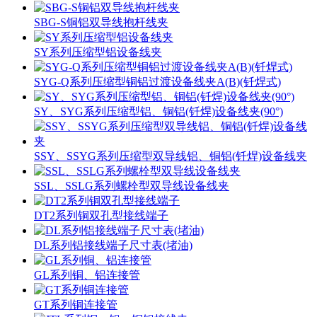
SBG-S铜铝双导线抱杆线夹
SY系列压缩型铝设备线夹
SYG-Q系列压缩型铜铝过渡设备线夹A(B)(钎焊式)
SY、SYG系列压缩型铝、铜铝(钎焊)设备线夹(90°)
SSY、SSYG系列压缩型双导线铝、铜铝(钎焊)设备线夹
SSL、SSLG系列螺栓型双导线设备线夹
DT2系列铜双孔型接线端子
DL系列铝接线端子尺寸表(堵油)
GL系列铜、铝连接管
GT系列铜连接管