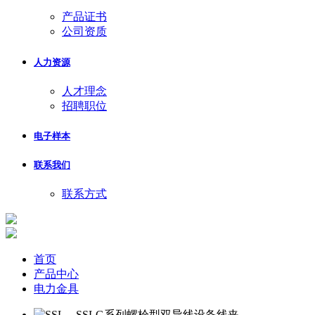
产品证书
公司资质
人力资源
人才理念
招聘职位
电子样本
联系我们
联系方式
首页
产品中心
电力金具