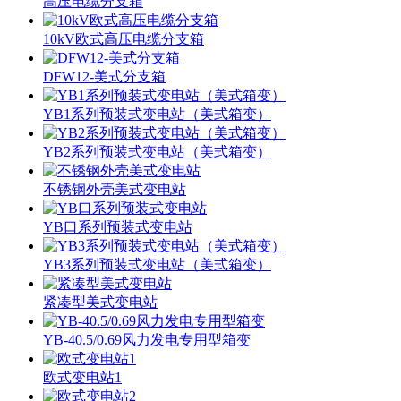
高压电缆分支箱
10kV欧式高压电缆分支箱
DFW12-美式分支箱
YB1系列预装式变电站（美式箱变）
YB2系列预装式变电站（美式箱变）
不锈钢外壳美式变电站
YB口系列预装式变电站
YB3系列预装式变电站（美式箱变）
紧凑型美式变电站
YB-40.5/0.69风力发电专用型箱变
欧式变电站1