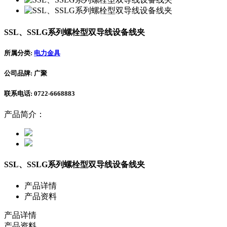
SSL、SSLG系列螺栓型双导线设备线夹
所属分类:
电力金具
公司品牌: 广聚
联系电话: 0722-6668883
产品简介：
SSL、SSLG系列螺栓型双导线设备线夹
产品详情
产品资料
产品详情
产品资料