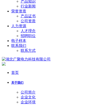
产品知识
行业新闻
荣誉资质
产品证书
公司资质
人力资源
人才理念
招聘职位
电子样本
联系我们
联系方式
首页
关于我们
公司简介
企业文化
企业环境