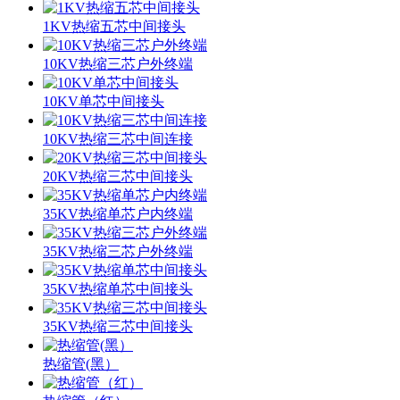
1KV热缩五芯中间接头
10KV热缩三芯户外终端
10KV单芯中间接头
10KV热缩三芯中间连接
20KV热缩三芯中间接头
35KV热缩单芯户内终端
35KV热缩三芯户外终端
35KV热缩单芯中间接头
35KV热缩三芯中间接头
热缩管(黑）