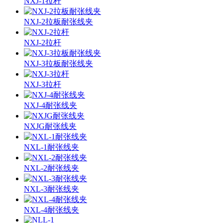
NXJ-1拉杆
NXJ-2拉板耐张线夹
NXJ-2拉杆
NXJ-3拉板耐张线夹
NXJ-3拉杆
NXJ-4耐张线夹
NXJG耐张线夹
NXL-1耐张线夹
NXL-2耐张线夹
NXL-3耐张线夹
NXL-4耐张线夹