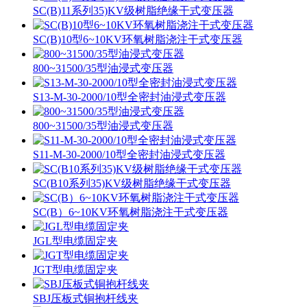
SC(B)11系列35)KV级树脂绝缘干式变压器
SC(B)10型6~10KV环氧树脂浇注干式变压器
800~31500/35型油浸式变压器
S13-M-30-2000/10型全密封油浸式变压器
800~31500/35型油浸式变压器
S11-M-30-2000/10型全密封油浸式变压器
SC(B10系列35)KV级树脂绝缘干式变压器
SC(B）6~10KV环氧树脂浇注干式变压器
JGL型电缆固定夹
JGT型电缆固定夹
SBJ压板式铜抱杆线夹