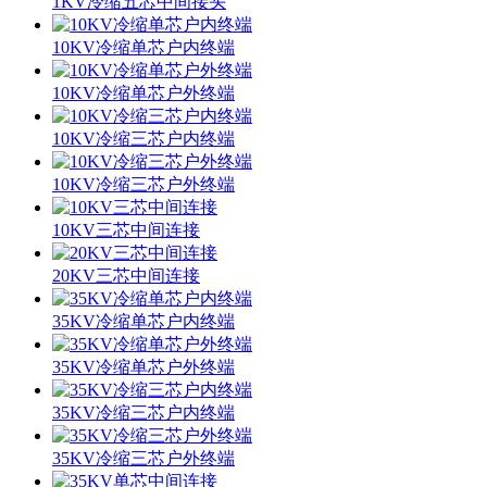
1KV冷缩五芯中间接头
10KV冷缩单芯户内终端
10KV冷缩单芯户外终端
10KV冷缩三芯户内终端
10KV冷缩三芯户外终端
10KV三芯中间连接
20KV三芯中间连接
35KV冷缩单芯户内终端
35KV冷缩单芯户外终端
35KV冷缩三芯户内终端
35KV冷缩三芯户外终端