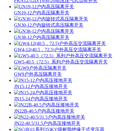
FKN12-12D/T630-20高压压气式负荷开关
GN19-12户内高压隔离开关
GN30-12户内旋转式高压隔离开关
GN38-12户内高压隔离开关
GW4-12(40.5，72.5)户外高压交流隔离开关
GW5-40.5（72.5）系列户外高压交流隔离开关
GW9户外高压隔离开关
JN15-12户内高压接地开关
JN15-24户内高压接地开关
JN22B-40.5户内高压接地开关
JN22-40.5/31.5户内高压接地开关