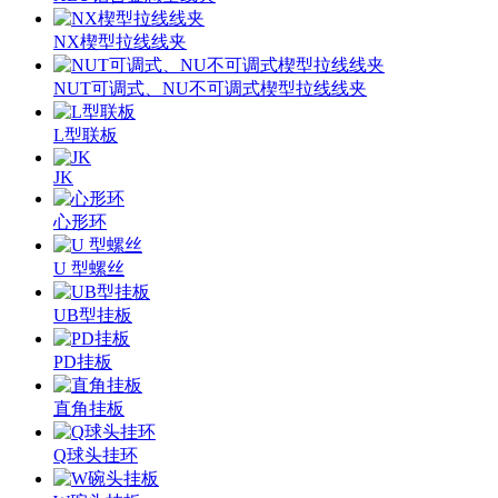
NX楔型拉线线夹
NUT可调式、NU不可调式楔型拉线线夹
L型联板
JK
心形环
U 型螺丝
UB型挂板
PD挂板
直角挂板
Q球头挂环