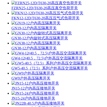
FZRN25-12D/T630-20高压真空负荷开关
FKN12-12D/T630-20高压压气式负荷开关
GN19-12户内高压隔离开关
GN30-12户内旋转式高压隔离开关
GN38-12户内高压隔离开关
GW4-12(40.5，72.5)户外高压交流隔离开关
GW5-40.5（72.5）系列户外高压交流隔离开关
GW9户外高压隔离开关
JN15-12户内高压接地开关
JN15-24户内高压接地开关