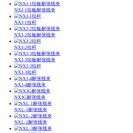
NXJ-1拉板耐张线夹
NXJ-1拉杆
NXJ-2拉板耐张线夹
NXJ-2拉杆
NXJ-3拉板耐张线夹
NXJ-3拉杆
NXJ-4耐张线夹
NXJG耐张线夹
NXL-1耐张线夹
NXL-2耐张线夹