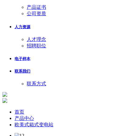
产品证书
公司资质
人力资源
人才理念
招聘职位
电子样本
联系我们
联系方式
首页
产品中心
欧美式箱式变电站