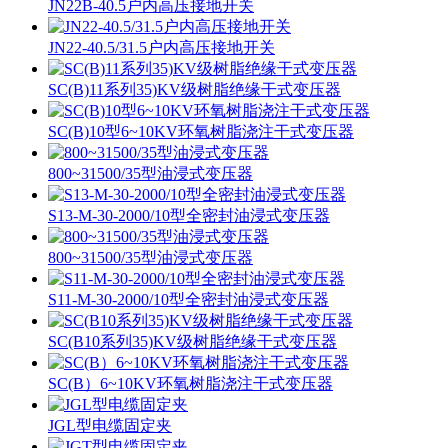
JN22B-40.5户内高压接地开关
JN22-40.5/31.5户内高压接地开关
SC(B)11系列35)KV级树脂绝缘干式变压器
SC(B)10型6~10KV环氧树脂浇注干式变压器
800~31500/35型油浸式变压器
S13-M-30-2000/10型全密封油浸式变压器
800~31500/35型油浸式变压器
S11-M-30-2000/10型全密封油浸式变压器
SC(B10系列35)KV级树脂绝缘干式变压器
SC(B）6~10KV环氧树脂浇注干式变压器
JGL型电缆固定夹