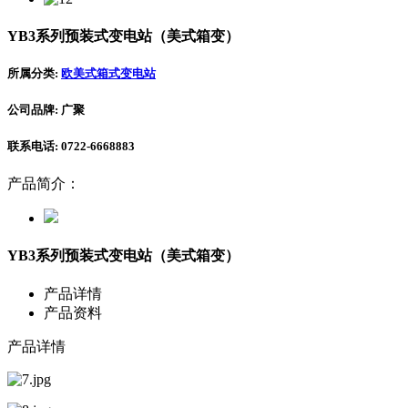
YB3系列预装式变电站（美式箱变）
所属分类:
欧美式箱式变电站
公司品牌: 广聚
联系电话: 0722-6668883
产品简介：
YB3系列预装式变电站（美式箱变）
产品详情
产品资料
产品详情