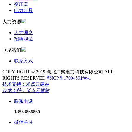
变压器
电力金具
人力资源
人才理念
招聘职位
联系我们
联系方式
COPYRIGHT © 2019 湖北广聚电力科技有限公司 ALL
RIGHTS RESERVED
鄂ICP备17004591号-1
技术支持：米点云建站
技术支持：米点云建站
联系电话
18858866860
微信关注