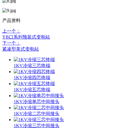
产品资料
上一个：
YB口系列预装式变电站
下一个：
紧凑型美式变电站
1KV冷缩三芯终端
1KV冷缩四芯终端
1KV冷缩五芯终端
1KV冷缩单芯中间接头
1KV冷缩二芯中间接头
1KV冷缩三芯中间接头