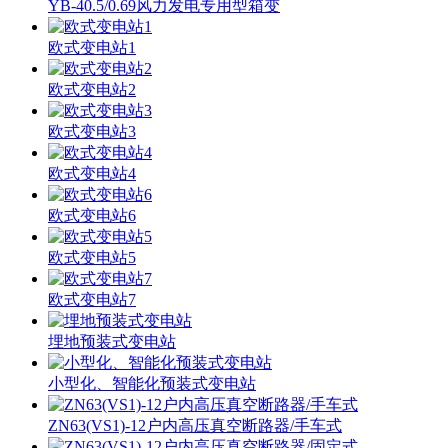
YB-40.5/0.69风力发电专用型箱变
欧式变电站1
欧式变电站2
欧式变电站3
欧式变电站4
欧式变电站6
欧式变电站5
欧式变电站7
埋地预装式变电站
小型化、智能化预装式变电站
ZN63(VS1)-12户内高压真空断路器/手车式