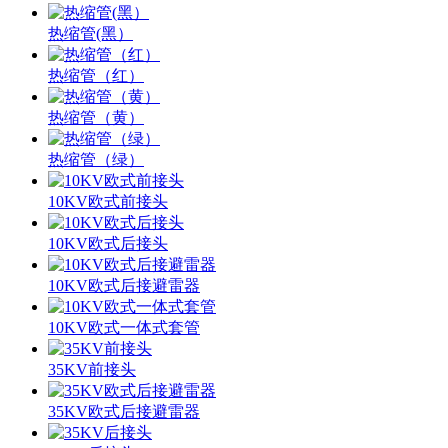
热缩管(黑）
热缩管（红）
热缩管（黄）
热缩管（绿）
10KV欧式前接头
10KV欧式后接头
10KV欧式后接避雷器
10KV欧式一体式套管
35KV前接头
35KV欧式后接避雷器