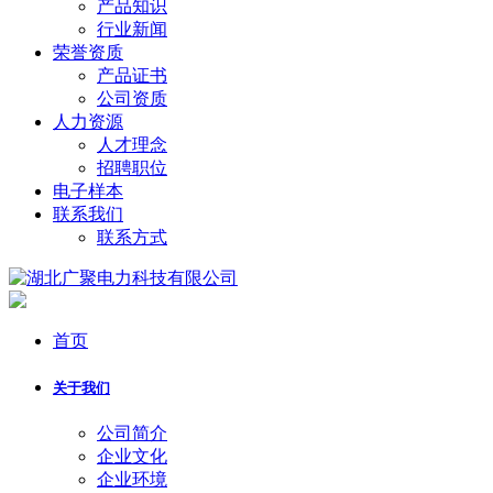
产品知识
行业新闻
荣誉资质
产品证书
公司资质
人力资源
人才理念
招聘职位
电子样本
联系我们
联系方式
首页
关于我们
公司简介
企业文化
企业环境