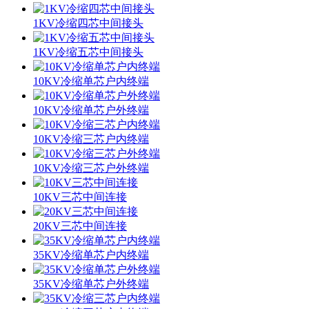
1KV冷缩四芯中间接头
1KV冷缩五芯中间接头
10KV冷缩单芯户内终端
10KV冷缩单芯户外终端
10KV冷缩三芯户内终端
10KV冷缩三芯户外终端
10KV三芯中间连接
20KV三芯中间连接
35KV冷缩单芯户内终端
35KV冷缩单芯户外终端