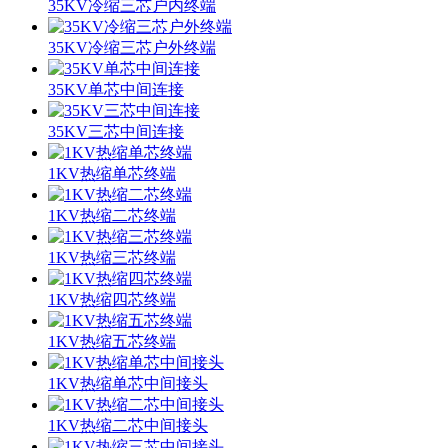
35KV冷缩三芯户内终端
35KV冷缩三芯户外终端
35KV单芯中间连接
35KV三芯中间连接
1KV热缩单芯终端
1KV热缩二芯终端
1KV热缩三芯终端
1KV热缩四芯终端
1KV热缩五芯终端
1KV热缩单芯中间接头
1KV热缩二芯中间接头