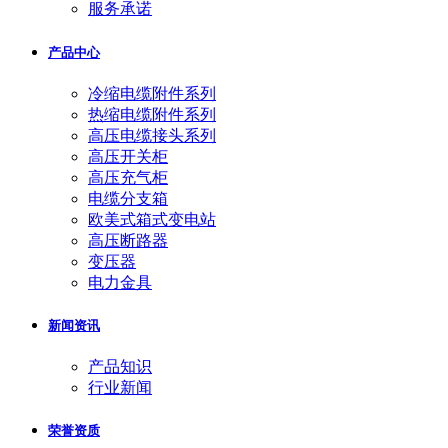
服务承诺
产品中心
冷缩电缆附件系列
热缩电缆附件系列
高压电缆接头系列
高压开关柜
高压充气柜
电缆分支箱
欧美式箱式变电站
高压断路器
变压器
电力金具
新闻资讯
产品知识
行业新闻
荣誉资质