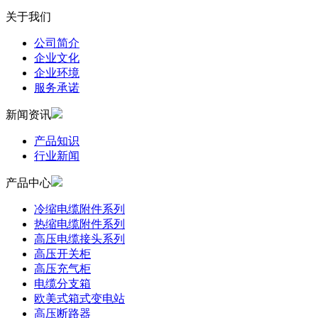
关于我们
公司简介
企业文化
企业环境
服务承诺
新闻资讯
产品知识
行业新闻
产品中心
冷缩电缆附件系列
热缩电缆附件系列
高压电缆接头系列
高压开关柜
高压充气柜
电缆分支箱
欧美式箱式变电站
高压断路器