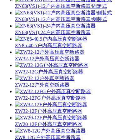
ZN63(VS1)-12户内高压真空断路器/固定式
ZN63(VS1)-12户内高压真空断路器/侧装式
ZN63(VS1)-24户内高压真空断路器
ZN85-40.5户内高压真空断路器
ZW32-12户外高压真空断路器
ZW32-12G户外高压真空断路器
ZW32-12户外真空断路器
ZW32-12FG户外高压真空断路器
ZW32-12F户外高压真空断路器
ZW20-12F户外高压真空断路器
ZW8-12G户外高压真空断路器