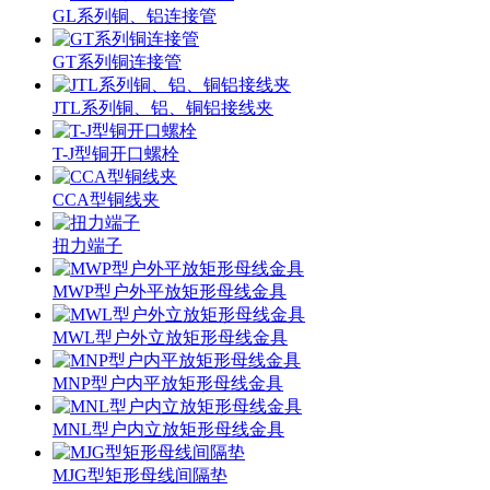
GL系列铜、铝连接管
GT系列铜连接管
JTL系列铜、铝、铜铝接线夹
T-J型铜开口螺栓
CCA型铜线夹
扭力端子
MWP型户外平放矩形母线金具
MWL型户外立放矩形母线金具
MNP型户内平放矩形母线金具
MNL型户内立放矩形母线金具
MJG型矩形母线间隔垫