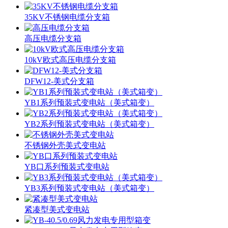
35KV不锈钢电缆分支箱
高压电缆分支箱
10kV欧式高压电缆分支箱
DFW12-美式分支箱
YB1系列预装式变电站（美式箱变）
YB2系列预装式变电站（美式箱变）
不锈钢外壳美式变电站
YB口系列预装式变电站
YB3系列预装式变电站（美式箱变）
紧凑型美式变电站