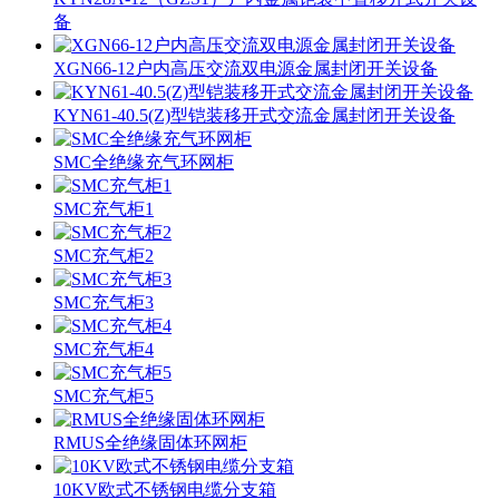
备
XGN66-12户内高压交流双电源金属封闭开关设备
KYN61-40.5(Z)型铠装移开式交流金属封闭开关设备
SMC全绝缘充气环网柜
SMC充气柜1
SMC充气柜2
SMC充气柜3
SMC充气柜4
SMC充气柜5
RMUS全绝缘固体环网柜
10KV欧式不锈钢电缆分支箱