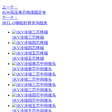
上一个：
JGW高压单芯电缆固定夹
下一个：
JBTL-Q铜铝钎焊并沟线夹
1KV冷缩三芯终端
1KV冷缩四芯终端
1KV冷缩五芯终端
1KV冷缩单芯中间接头
1KV冷缩二芯中间接头
1KV冷缩三芯中间接头
1KV冷缩四芯中间接头
1KV冷缩五芯中间接头