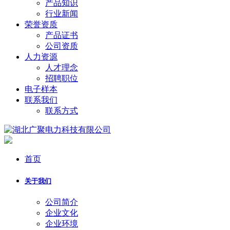
产品知识
行业新闻
荣誉资质
产品证书
公司资质
人力资源
人才理念
招聘职位
电子样本
联系我们
联系方式
首页
关于我们
公司简介
企业文化
企业环境