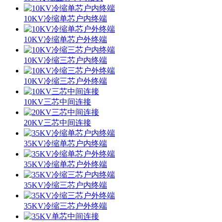
10KV冷缩单芯户内终端
10KV冷缩单芯户外终端
10KV冷缩三芯户内终端
10KV冷缩三芯户外终端
10KV三芯中间连接
20KV三芯中间连接
35KV冷缩单芯户内终端
35KV冷缩单芯户外终端
35KV冷缩三芯户内终端
35KV冷缩三芯户外终端