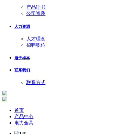
产品证书
公司资质
人力资源
人才理念
招聘职位
电子样本
联系我们
联系方式
首页
产品中心
电力金具