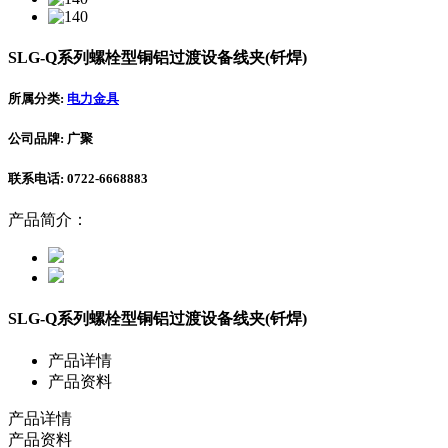
SLG-Q系列螺栓型铜铝过渡设备线夹(钎焊)
所属分类:
电力金具
公司品牌: 广聚
联系电话: 0722-6668883
产品简介：
SLG-Q系列螺栓型铜铝过渡设备线夹(钎焊)
产品详情
产品资料
产品详情
产品资料