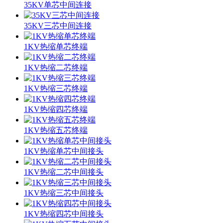
35KV单芯中间连接
35KV三芯中间连接
1KV热缩单芯终端
1KV热缩二芯终端
1KV热缩三芯终端
1KV热缩四芯终端
1KV热缩五芯终端
1KV热缩单芯中间接头
1KV热缩二芯中间接头
1KV热缩三芯中间接头
1KV热缩四芯中间接头