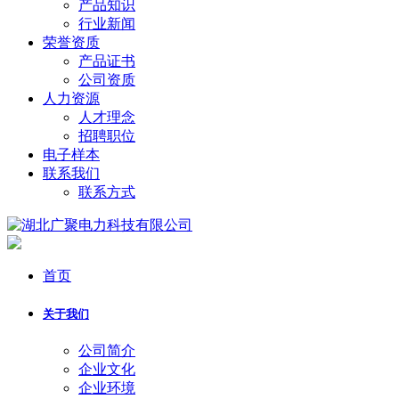
产品知识
行业新闻
荣誉资质
产品证书
公司资质
人力资源
人才理念
招聘职位
电子样本
联系我们
联系方式
首页
关于我们
公司简介
企业文化
企业环境