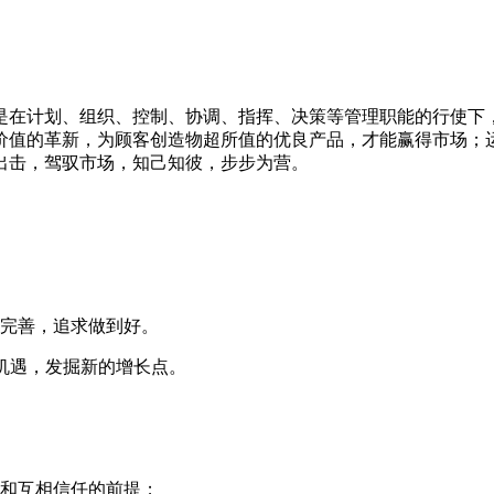
是在计划、组织、控制、协调、指挥、决策等管理职能的行使下
价值的革新，为顾客创造物超所值的优良产品，才能赢得市场；运
出击，驾驭市场，知己知彼，步步为营。
、完善，追求做到好。
找机遇，发掘新的增长点。
围和互相信任的前提；