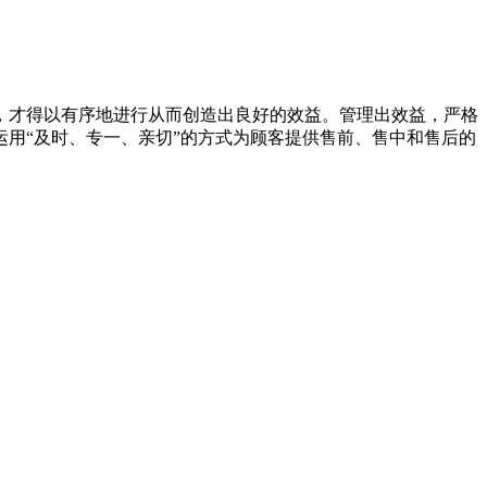
，才得以有序地进行从而创造出良好的效益。管理出效益，严格
用“及时、专一、亲切”的方式为顾客提供售前、售中和售后的