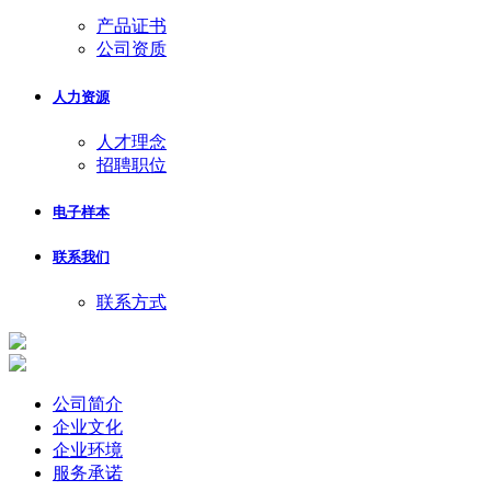
产品证书
公司资质
人力资源
人才理念
招聘职位
电子样本
联系我们
联系方式
公司简介
企业文化
企业环境
服务承诺