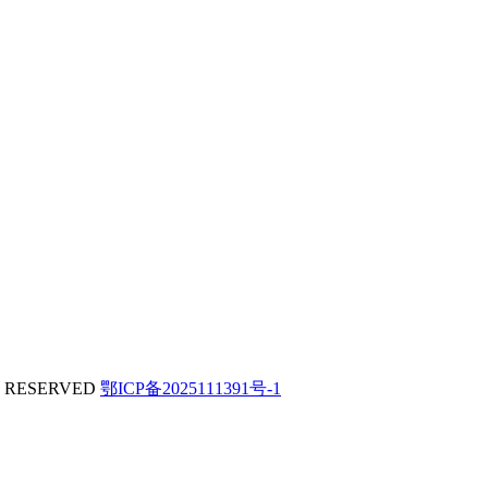
 RESERVED
鄂ICP备2025111391号-1