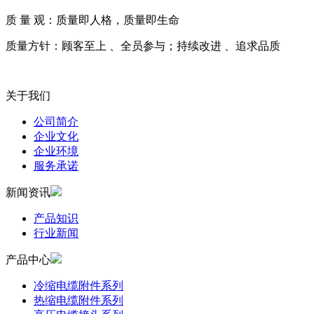
质 量 观：质量即人格，质量即生命
质量方针：顾客至上 、全员参与；持续改进 、追求品质
关于我们
公司简介
企业文化
企业环境
服务承诺
新闻资讯
产品知识
行业新闻
产品中心
冷缩电缆附件系列
热缩电缆附件系列