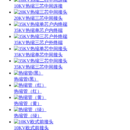
10KV热缩三芯中间连接
20KV热缩三芯中间接头
35KV热缩单芯户内终端
35KV热缩三芯户外终端
35KV热缩单芯中间接头
35KV热缩三芯中间接头
热缩管(黑）
热缩管（红）
热缩管（黄）
热缩管（绿）
10KV欧式前接头