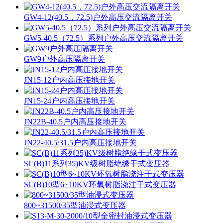
GW4-12(40.5，72.5)户外高压交流隔离开关
GW5-40.5（72.5）系列户外高压交流隔离开关
GW9户外高压隔离开关
JN15-12户内高压接地开关
JN15-24户内高压接地开关
JN22B-40.5户内高压接地开关
JN22-40.5/31.5户内高压接地开关
SC(B)11系列35)KV级树脂绝缘干式变压器
SC(B)10型6~10KV环氧树脂浇注干式变压器
800~31500/35型油浸式变压器