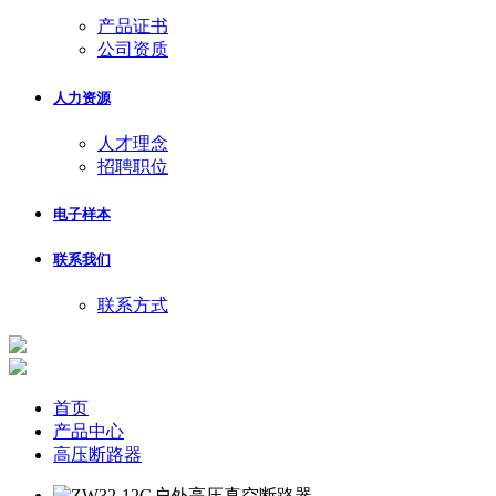
产品证书
公司资质
人力资源
人才理念
招聘职位
电子样本
联系我们
联系方式
首页
产品中心
高压断路器