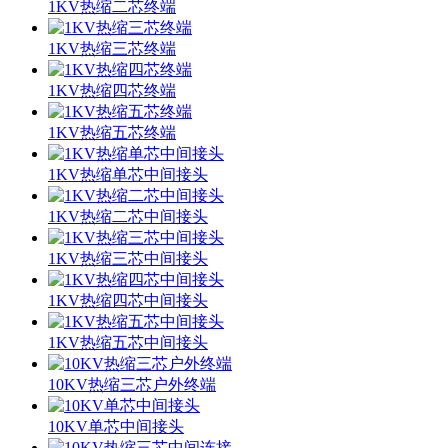
1KV热缩二芯终端
1KV热缩三芯终端
1KV热缩四芯终端
1KV热缩五芯终端
1KV热缩单芯中间接头
1KV热缩二芯中间接头
1KV热缩三芯中间接头
1KV热缩四芯中间接头
1KV热缩五芯中间接头
10KV热缩三芯户外终端
10KV单芯中间接头