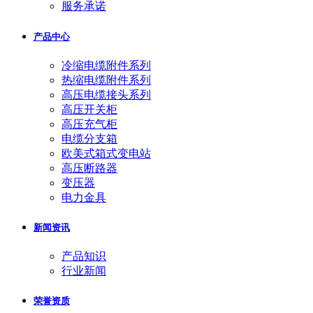
服务承诺
产品中心
冷缩电缆附件系列
热缩电缆附件系列
高压电缆接头系列
高压开关柜
高压充气柜
电缆分支箱
欧美式箱式变电站
高压断路器
变压器
电力金具
新闻资讯
产品知识
行业新闻
荣誉资质