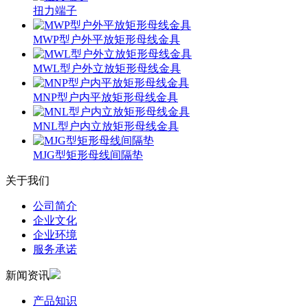
扭力端子
MWP型户外平放矩形母线金具
MWL型户外立放矩形母线金具
MNP型户内平放矩形母线金具
MNL型户内立放矩形母线金具
MJG型矩形母线间隔垫
关于我们
公司简介
企业文化
企业环境
服务承诺
新闻资讯
产品知识