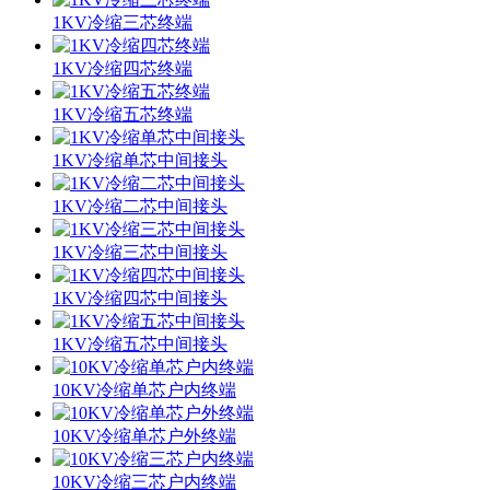
1KV冷缩三芯终端
1KV冷缩四芯终端
1KV冷缩五芯终端
1KV冷缩单芯中间接头
1KV冷缩二芯中间接头
1KV冷缩三芯中间接头
1KV冷缩四芯中间接头
1KV冷缩五芯中间接头
10KV冷缩单芯户内终端
10KV冷缩单芯户外终端
10KV冷缩三芯户内终端