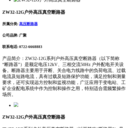
ZW32-12G户外高压真空断路器
所属分类:
高压断路器
公司品牌: 广聚
联系电话: 0722-6668883
产品简介：ZW32-12G系列户外高压真空断路器（以下简称
“断路器”）是额定电压12kV、三相交流50Hz 户外配电开关设
备。断路器主要用于开断、关合电力线路中的负荷电流、过载
电流及短路电流，具有过载及短路保护功能，满足控制和测量
要求，还可实现远方控制和监视功能，广泛应用于变电站、工
矿企业配电系统中作为控制和操作之用，特别适合需频繁操作
场所。
ZW32-12G户外高压真空断路器