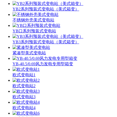
YB2系列预装式变电站（美式箱变）
不锈钢外壳美式变电站
YB口系列预装式变电站
YB3系列预装式变电站（美式箱变）
紧凑型美式变电站
YB-40.5/0.69风力发电专用型箱变
欧式变电站1
欧式变电站2
欧式变电站3
欧式变电站4