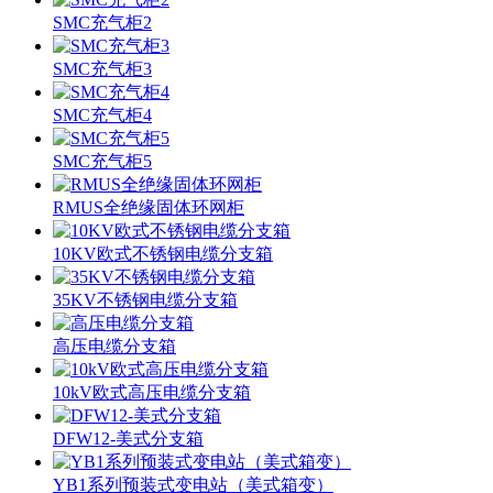
SMC充气柜2
SMC充气柜3
SMC充气柜4
SMC充气柜5
RMUS全绝缘固体环网柜
10KV欧式不锈钢电缆分支箱
35KV不锈钢电缆分支箱
高压电缆分支箱
10kV欧式高压电缆分支箱
DFW12-美式分支箱
YB1系列预装式变电站（美式箱变）