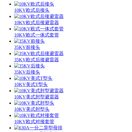
10KV欧式后接头
10KV欧式后接避雷器
10KV欧式一体式套管
35KV前接头
35KV欧式后接避雷器
35KV后接头
10KV美式T型头
10KV美式肘型避雷器
10KV美式肘型头
10KV欧式对接套管