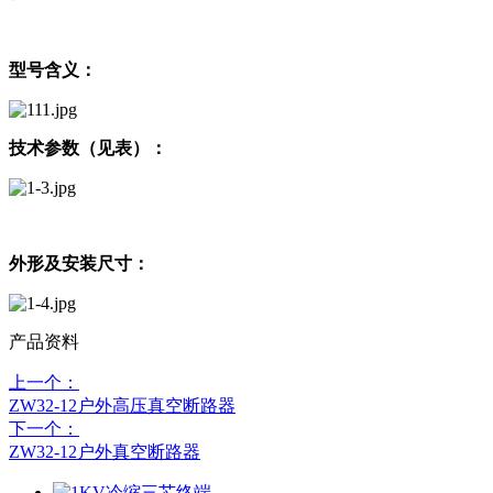
型号含义：
技术参数（见表）：
外形及安装尺寸：
产品资料
上一个：
ZW32-12户外高压真空断路器
下一个：
ZW32-12户外真空断路器