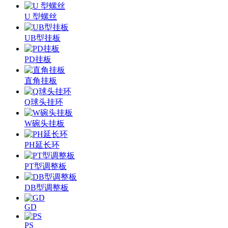
U 型螺丝
UB型挂板
PD挂板
直角挂板
Q球头挂环
W碗头挂板
PH延长环
PT型调整板
DB型调整板
GD
PS