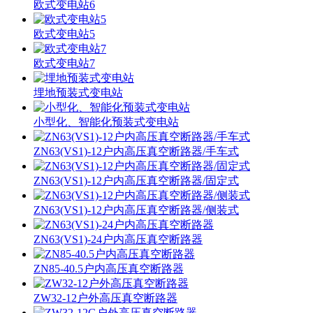
欧式变电站6
欧式变电站5
欧式变电站7
埋地预装式变电站
小型化、智能化预装式变电站
ZN63(VS1)-12户内高压真空断路器/手车式
ZN63(VS1)-12户内高压真空断路器/固定式
ZN63(VS1)-12户内高压真空断路器/侧装式
ZN63(VS1)-24户内高压真空断路器
ZN85-40.5户内高压真空断路器
ZW32-12户外高压真空断路器