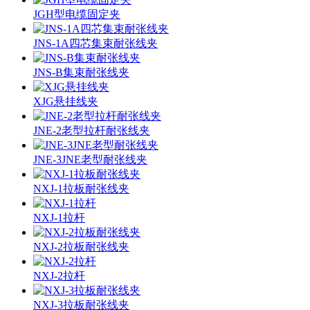
JGH型电缆固定夹
JNS-1A四芯集束耐张线夹
JNS-B集束耐张线夹
XJG悬挂线夹
JNE-2老型拉杆耐张线夹
JNE-3JNE老型耐张线夹
NXJ-1拉板耐张线夹
NXJ-1拉杆
NXJ-2拉板耐张线夹
NXJ-2拉杆
NXJ-3拉板耐张线夹