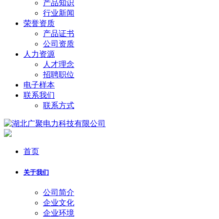
产品知识
行业新闻
荣誉资质
产品证书
公司资质
人力资源
人才理念
招聘职位
电子样本
联系我们
联系方式
首页
关于我们
公司简介
企业文化
企业环境