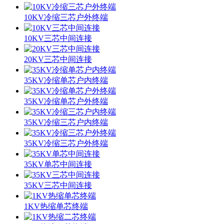
10KV冷缩三芯户外终端
10KV三芯中间连接
20KV三芯中间连接
35KV冷缩单芯户内终端
35KV冷缩单芯户外终端
35KV冷缩三芯户内终端
35KV冷缩三芯户外终端
35KV单芯中间连接
35KV三芯中间连接
1KV热缩单芯终端