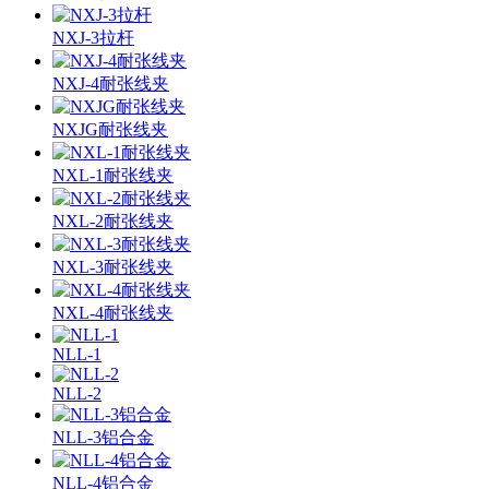
NXJ-3拉杆
NXJ-4耐张线夹
NXJG耐张线夹
NXL-1耐张线夹
NXL-2耐张线夹
NXL-3耐张线夹
NXL-4耐张线夹
NLL-1
NLL-2
NLL-3铝合金
NLL-4铝合金