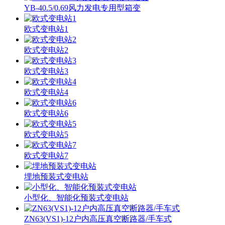
YB-40.5/0.69风力发电专用型箱变
欧式变电站1
欧式变电站2
欧式变电站3
欧式变电站4
欧式变电站6
欧式变电站5
欧式变电站7
埋地预装式变电站
小型化、智能化预装式变电站
ZN63(VS1)-12户内高压真空断路器/手车式