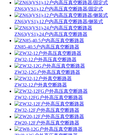
ZN63(VS1)-12户内高压真空断路器/固定式
ZN63(VS1)-12户内高压真空断路器/侧装式
ZN63(VS1)-24户内高压真空断路器
ZN85-40.5户内高压真空断路器
ZW32-12户外高压真空断路器
ZW32-12G户外高压真空断路器
ZW32-12户外真空断路器
ZW32-12FG户外高压真空断路器
ZW32-12F户外高压真空断路器
ZW20-12F户外高压真空断路器