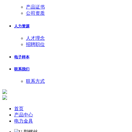
产品证书
公司资质
人力资源
人才理念
招聘职位
电子样本
联系我们
联系方式
首页
产品中心
电力金具