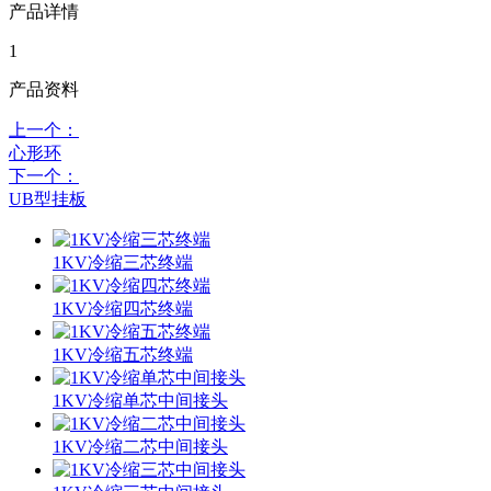
产品详情
1
产品资料
上一个：
心形环
下一个：
UB型挂板
1KV冷缩三芯终端
1KV冷缩四芯终端
1KV冷缩五芯终端
1KV冷缩单芯中间接头
1KV冷缩二芯中间接头