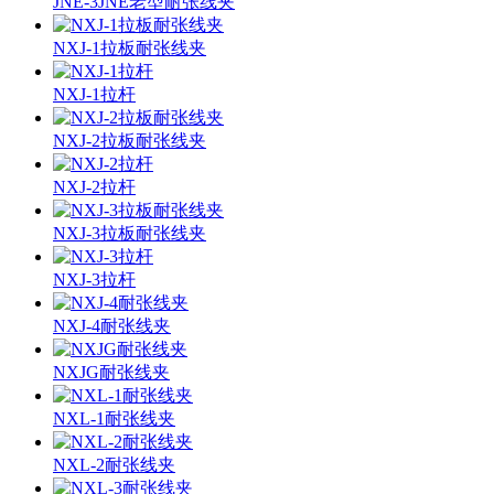
JNE-3JNE老型耐张线夹
NXJ-1拉板耐张线夹
NXJ-1拉杆
NXJ-2拉板耐张线夹
NXJ-2拉杆
NXJ-3拉板耐张线夹
NXJ-3拉杆
NXJ-4耐张线夹
NXJG耐张线夹
NXL-1耐张线夹
NXL-2耐张线夹