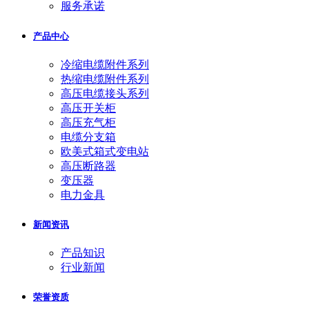
服务承诺
产品中心
冷缩电缆附件系列
热缩电缆附件系列
高压电缆接头系列
高压开关柜
高压充气柜
电缆分支箱
欧美式箱式变电站
高压断路器
变压器
电力金具
新闻资讯
产品知识
行业新闻
荣誉资质