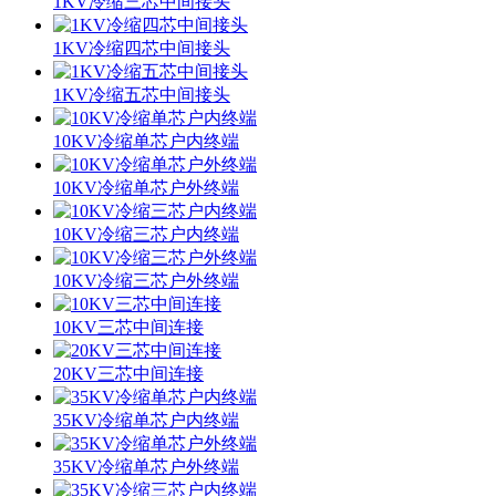
1KV冷缩三芯中间接头
1KV冷缩四芯中间接头
1KV冷缩五芯中间接头
10KV冷缩单芯户内终端
10KV冷缩单芯户外终端
10KV冷缩三芯户内终端
10KV冷缩三芯户外终端
10KV三芯中间连接
20KV三芯中间连接
35KV冷缩单芯户内终端
35KV冷缩单芯户外终端