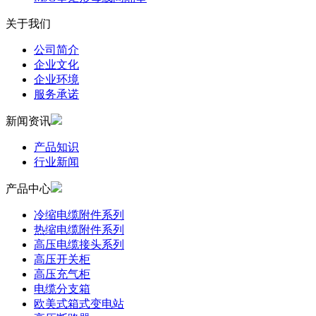
关于我们
公司简介
企业文化
企业环境
服务承诺
新闻资讯
产品知识
行业新闻
产品中心
冷缩电缆附件系列
热缩电缆附件系列
高压电缆接头系列
高压开关柜
高压充气柜
电缆分支箱
欧美式箱式变电站