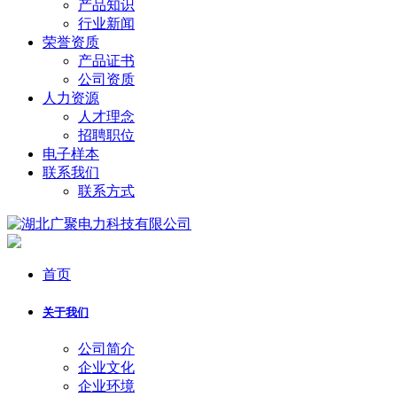
产品知识
行业新闻
荣誉资质
产品证书
公司资质
人力资源
人才理念
招聘职位
电子样本
联系我们
联系方式
首页
关于我们
公司简介
企业文化
企业环境