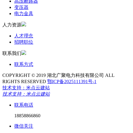
高压断路器
变压器
电力金具
人力资源
人才理念
招聘职位
联系我们
联系方式
COPYRIGHT © 2019 湖北广聚电力科技有限公司 ALL
RIGHTS RESERVED
鄂ICP备2025111391号-1
技术支持：米点云建站
技术支持：米点云建站
联系电话
18858866860
微信关注