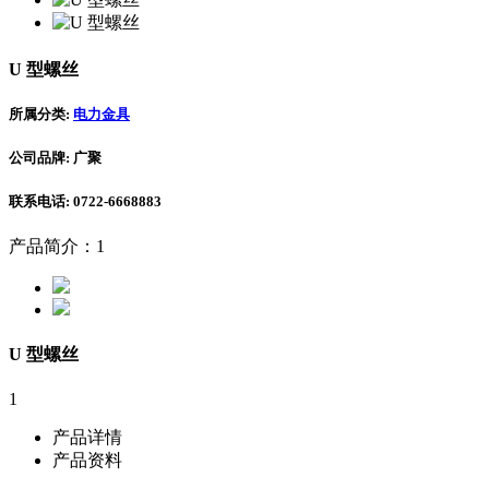
U 型螺丝
所属分类:
电力金具
公司品牌: 广聚
联系电话: 0722-6668883
产品简介：1
U 型螺丝
1
产品详情
产品资料