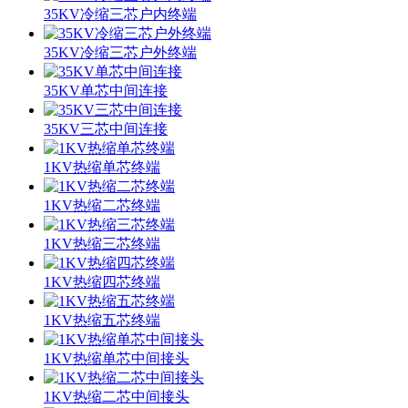
35KV冷缩三芯户内终端
35KV冷缩三芯户外终端
35KV单芯中间连接
35KV三芯中间连接
1KV热缩单芯终端
1KV热缩二芯终端
1KV热缩三芯终端
1KV热缩四芯终端
1KV热缩五芯终端
1KV热缩单芯中间接头
1KV热缩二芯中间接头