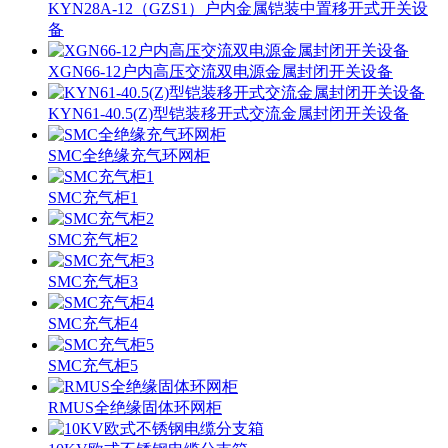
KYN28A-12（GZS1）户内金属铠装中置移开式开关设
备
XGN66-12户内高压交流双电源金属封闭开关设备
KYN61-40.5(Z)型铠装移开式交流金属封闭开关设备
SMC全绝缘充气环网柜
SMC充气柜1
SMC充气柜2
SMC充气柜3
SMC充气柜4
SMC充气柜5
RMUS全绝缘固体环网柜