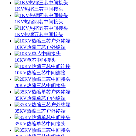
1KV热缩三芯中间接头
1KV热缩四芯中间接头
1KV热缩五芯中间接头
10KV热缩三芯户外终端
10KV单芯中间接头
10KV热缩三芯中间连接
20KV热缩三芯中间接头
35KV热缩单芯户内终端
35KV热缩三芯户外终端
35KV热缩单芯中间接头