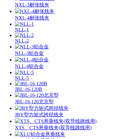
NXL-3耐张线夹
NXL-4耐张线夹
NLL-1
NLL-2
NLL-3铝合金
NLL-4铝合金
NLL-5
JBL-16-120B
JBL-16-120北京型
JBY型力矩式跨径线夹
XTS、CTS悬垂线夹(双导线跳线用)