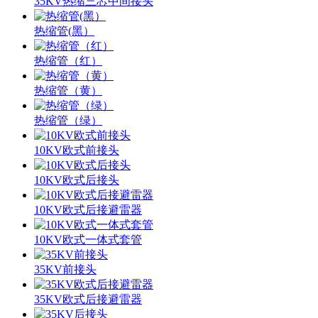
35KV热缩三芯中间接头
热缩管(黑）
热缩管（红）
热缩管（黄）
热缩管（绿）
10KV欧式前接头
10KV欧式后接头
10KV欧式后接避雷器
10KV欧式一体式套管
35KV前接头
35KV欧式后接避雷器