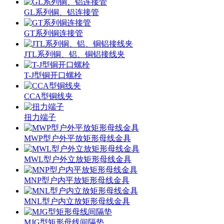
GL系列铜、铝连接管
GT系列铜连接管
JTL系列铜、铝、铜铝接线夹
T-J型铜开口螺栓
CCA型铜线夹
扭力端子
MWP型户外平放矩形母线金具
MWL型户外立放矩形母线金具
MNP型户内平放矩形母线金具
MNL型户内立放矩形母线金具
MJG型矩形母线间隔垫