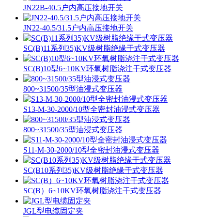
JN22B-40.5户内高压接地开关
JN22-40.5/31.5户内高压接地开关
SC(B)11系列35)KV级树脂绝缘干式变压器
SC(B)10型6~10KV环氧树脂浇注干式变压器
800~31500/35型油浸式变压器
S13-M-30-2000/10型全密封油浸式变压器
800~31500/35型油浸式变压器
S11-M-30-2000/10型全密封油浸式变压器
SC(B10系列35)KV级树脂绝缘干式变压器
SC(B）6~10KV环氧树脂浇注干式变压器
JGL型电缆固定夹