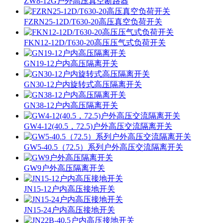
ZW8-12G户外高压真空断路器
FZRN25-12D/T630-20高压真空负荷开关
FKN12-12D/T630-20高压压气式负荷开关
GN19-12户内高压隔离开关
GN30-12户内旋转式高压隔离开关
GN38-12户内高压隔离开关
GW4-12(40.5，72.5)户外高压交流隔离开关
GW5-40.5（72.5）系列户外高压交流隔离开关
GW9户外高压隔离开关
JN15-12户内高压接地开关
JN15-24户内高压接地开关