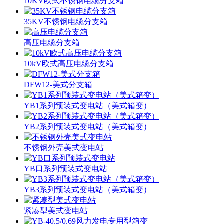
10KV欧式不锈钢电缆分支箱
35KV不锈钢电缆分支箱
高压电缆分支箱
10kV欧式高压电缆分支箱
DFW12-美式分支箱
YB1系列预装式变电站（美式箱变）
YB2系列预装式变电站（美式箱变）
不锈钢外壳美式变电站
YB口系列预装式变电站
YB3系列预装式变电站（美式箱变）
紧凑型美式变电站