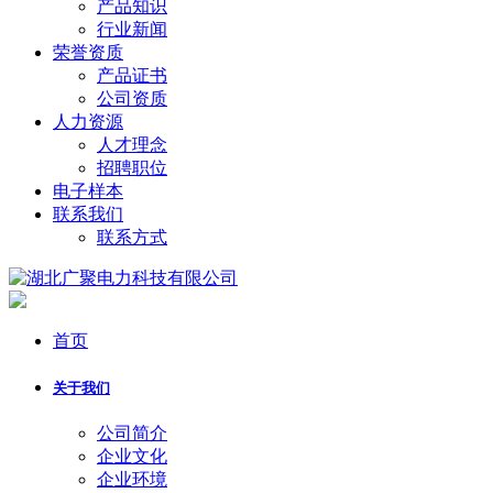
产品知识
行业新闻
荣誉资质
产品证书
公司资质
人力资源
人才理念
招聘职位
电子样本
联系我们
联系方式
首页
关于我们
公司简介
企业文化
企业环境