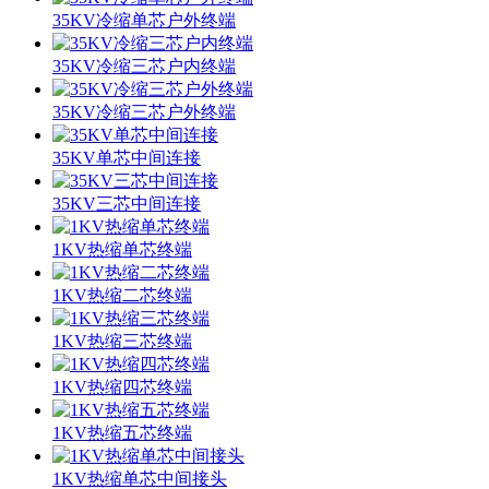
35KV冷缩单芯户外终端
35KV冷缩三芯户内终端
35KV冷缩三芯户外终端
35KV单芯中间连接
35KV三芯中间连接
1KV热缩单芯终端
1KV热缩二芯终端
1KV热缩三芯终端
1KV热缩四芯终端
1KV热缩五芯终端
1KV热缩单芯中间接头