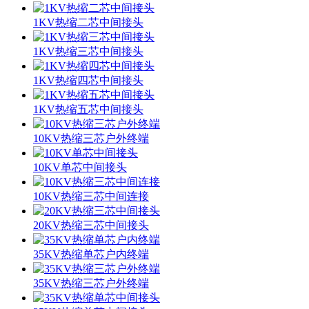
1KV热缩二芯中间接头
1KV热缩三芯中间接头
1KV热缩四芯中间接头
1KV热缩五芯中间接头
10KV热缩三芯户外终端
10KV单芯中间接头
10KV热缩三芯中间连接
20KV热缩三芯中间接头
35KV热缩单芯户内终端
35KV热缩三芯户外终端