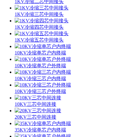
1KV冷缩二芯中间接头
1KV冷缩三芯中间接头
1KV冷缩四芯中间接头
1KV冷缩五芯中间接头
10KV冷缩单芯户内终端
10KV冷缩单芯户外终端
10KV冷缩三芯户内终端
10KV冷缩三芯户外终端
10KV三芯中间连接
20KV三芯中间连接
35KV冷缩单芯户内终端