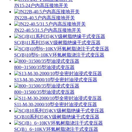
JN15-24户内高压接地开关
JN22B-40.5户内高压接地开关
JN22-40.5/31.5户内高压接地开关
SC(B)11系列35)KV级树脂绝缘干式变压器
SC(B)10型6~10KV环氧树脂浇注干式变压器
800~31500/35型油浸式变压器
S13-M-30-2000/10型全密封油浸式变压器
800~31500/35型油浸式变压器
S11-M-30-2000/10型全密封油浸式变压器
SC(B10系列35)KV级树脂绝缘干式变压器
SC(B）6~10KV环氧树脂浇注干式变压器