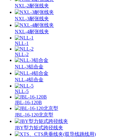
NXL-2耐张线夹
NXL-3耐张线夹
NXL-4耐张线夹
NLL-1
NLL-2
NLL-3铝合金
NLL-4铝合金
NLL-5
JBL-16-120B
JBL-16-120北京型
JBY型力矩式跨径线夹