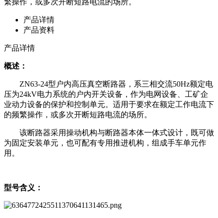
繁操作，或多次开断短路电流的场所。
产品详情
产品资料
产品详情
概述：
ZN63-24型户内高压真空断路器，系三相交流50Hz额定电
压为24kV电力系统的户内开关设备，作为电网设备、工矿企
业动力设备的保护和控制单元。适用于要求在额定工作电流下
的频繁操作，或多次开断短路电流的场所。
该断路器采用操动机构与断路器本体一体式设计，既可做
为固定安装单元，也可配有专用推进机构，组成手车单元作
用。
型号含义：