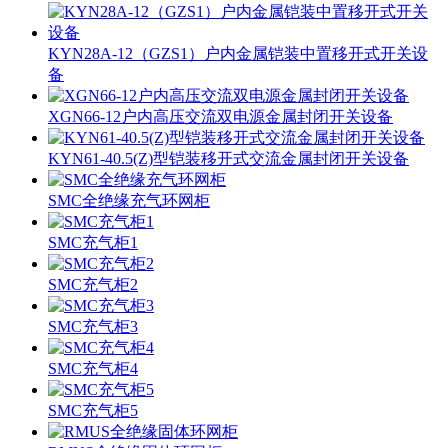
KYN28A-12（GZS1）户内金属铠装中置移开式开关设
备
XGN66-12户内高压交流双电源金属封闭开关设备
KYN61-40.5(Z)型铠装移开式交流金属封闭开关设备
SMC全绝缘充气环网柜
SMC充气柜1
SMC充气柜2
SMC充气柜3
SMC充气柜4
SMC充气柜5