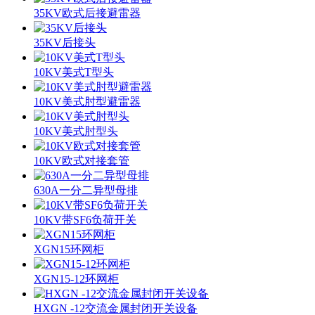
35KV欧式后接避雷器
35KV后接头
10KV美式T型头
10KV美式肘型避雷器
10KV美式肘型头
10KV欧式对接套管
630A一分二异型母排
10KV带SF6负荷开关
XGN15环网柜
XGN15-12环网柜
HXGN -12交流金属封闭开关设备