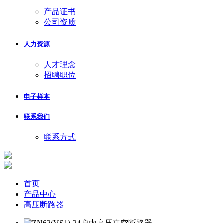
产品证书
公司资质
人力资源
人才理念
招聘职位
电子样本
联系我们
联系方式
首页
产品中心
高压断路器