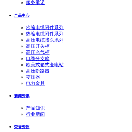
服务承诺
产品中心
冷缩电缆附件系列
热缩电缆附件系列
高压电缆接头系列
高压开关柜
高压充气柜
电缆分支箱
欧美式箱式变电站
高压断路器
变压器
电力金具
新闻资讯
产品知识
行业新闻
荣誉资质