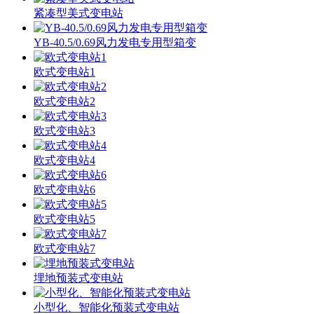
紧凑型美式变电站
YB-40.5/0.69风力发电专用型箱变
欧式变电站1
欧式变电站2
欧式变电站3
欧式变电站4
欧式变电站6
欧式变电站5
欧式变电站7
埋地预装式变电站
小型化、智能化预装式变电站