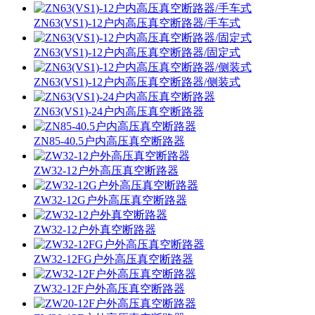
ZN63(VS1)-12户内高压真空断路器/手车式
ZN63(VS1)-12户内高压真空断路器/固定式
ZN63(VS1)-12户内高压真空断路器/侧装式
ZN63(VS1)-24户内高压真空断路器
ZN85-40.5户内高压真空断路器
ZW32-12户外高压真空断路器
ZW32-12G户外高压真空断路器
ZW32-12户外真空断路器
ZW32-12FG户外高压真空断路器
ZW32-12F户外高压真空断路器