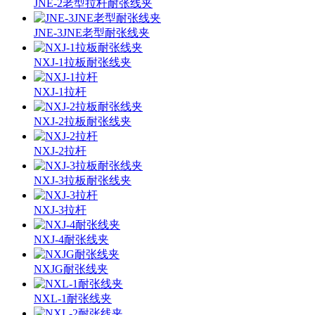
JNE-2老型拉杆耐张线夹
JNE-3JNE老型耐张线夹
NXJ-1拉板耐张线夹
NXJ-1拉杆
NXJ-2拉板耐张线夹
NXJ-2拉杆
NXJ-3拉板耐张线夹
NXJ-3拉杆
NXJ-4耐张线夹
NXJG耐张线夹
NXL-1耐张线夹