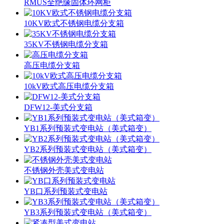
RMUS全绝缘固体环网柜
10KV欧式不锈钢电缆分支箱
35KV不锈钢电缆分支箱
高压电缆分支箱
10kV欧式高压电缆分支箱
DFW12-美式分支箱
YB1系列预装式变电站（美式箱变）
YB2系列预装式变电站（美式箱变）
不锈钢外壳美式变电站
YB口系列预装式变电站
YB3系列预装式变电站（美式箱变）