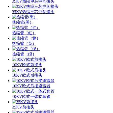
35KV热缩单芯中间接头
35KV热缩三芯中间接头
热缩管(黑）
热缩管（红）
热缩管（黄）
热缩管（绿）
10KV欧式前接头
10KV欧式后接头
10KV欧式后接避雷器
10KV欧式一体式套管
35KV前接头