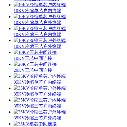
10KV冷缩单芯户内终端
10KV冷缩单芯户外终端
10KV冷缩三芯户内终端
10KV冷缩三芯户外终端
10KV三芯中间连接
20KV三芯中间连接
35KV冷缩单芯户内终端
35KV冷缩单芯户外终端
35KV冷缩三芯户内终端
35KV冷缩三芯户外终端