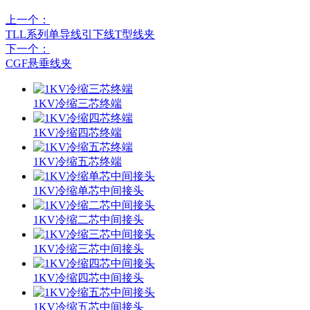
上一个：
TLL系列单导线引下线T型线夹
下一个：
CGF悬垂线夹
1KV冷缩三芯终端
1KV冷缩四芯终端
1KV冷缩五芯终端
1KV冷缩单芯中间接头
1KV冷缩二芯中间接头
1KV冷缩三芯中间接头
1KV冷缩四芯中间接头
1KV冷缩五芯中间接头