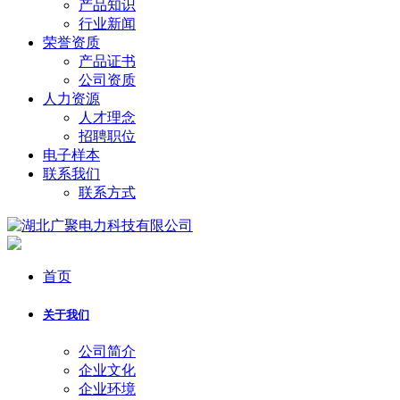
产品知识
行业新闻
荣誉资质
产品证书
公司资质
人力资源
人才理念
招聘职位
电子样本
联系我们
联系方式
首页
关于我们
公司简介
企业文化
企业环境