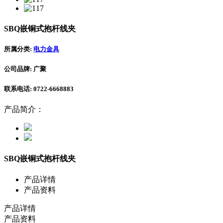
SBQ嵌铜式抱杆线夹
所属分类:
电力金具
公司品牌: 广聚
联系电话: 0722-6668883
产品简介：
SBQ嵌铜式抱杆线夹
产品详情
产品资料
产品详情
产品资料