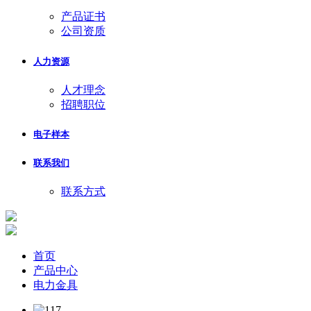
产品证书
公司资质
人力资源
人才理念
招聘职位
电子样本
联系我们
联系方式
首页
产品中心
电力金具