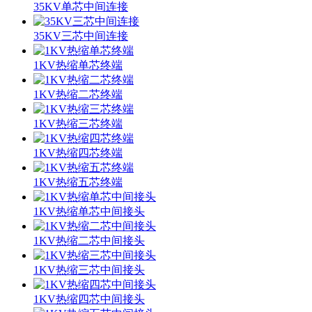
35KV单芯中间连接
35KV三芯中间连接
1KV热缩单芯终端
1KV热缩二芯终端
1KV热缩三芯终端
1KV热缩四芯终端
1KV热缩五芯终端
1KV热缩单芯中间接头
1KV热缩二芯中间接头
1KV热缩三芯中间接头
1KV热缩四芯中间接头