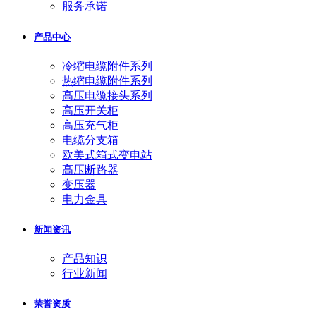
服务承诺
产品中心
冷缩电缆附件系列
热缩电缆附件系列
高压电缆接头系列
高压开关柜
高压充气柜
电缆分支箱
欧美式箱式变电站
高压断路器
变压器
电力金具
新闻资讯
产品知识
行业新闻
荣誉资质