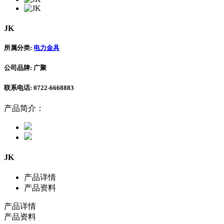
JK
所属分类:
电力金具
公司品牌: 广聚
联系电话: 0722-6668883
产品简介：
JK
产品详情
产品资料
产品详情
产品资料