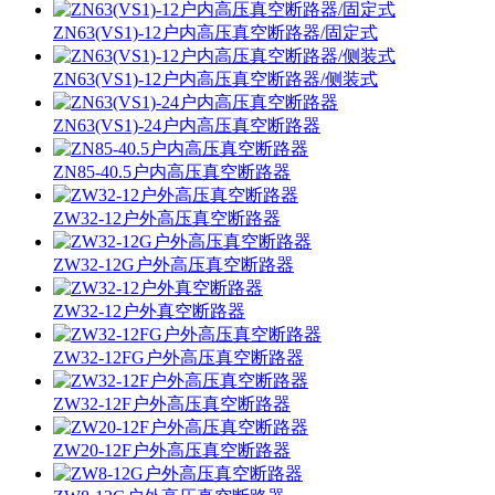
ZN63(VS1)-12户内高压真空断路器/固定式
ZN63(VS1)-12户内高压真空断路器/侧装式
ZN63(VS1)-24户内高压真空断路器
ZN85-40.5户内高压真空断路器
ZW32-12户外高压真空断路器
ZW32-12G户外高压真空断路器
ZW32-12户外真空断路器
ZW32-12FG户外高压真空断路器
ZW32-12F户外高压真空断路器
ZW20-12F户外高压真空断路器