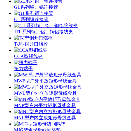
GL系列铜、铝连接管
GT系列铜连接管
JTL系列铜、铝、铜铝接线夹
T-J型铜开口螺栓
CCA型铜线夹
扭力端子
MWP型户外平放矩形母线金具
MWL型户外立放矩形母线金具
MNP型户内平放矩形母线金具
MNL型户内立放矩形母线金具
MJG型矩形母线间隔垫