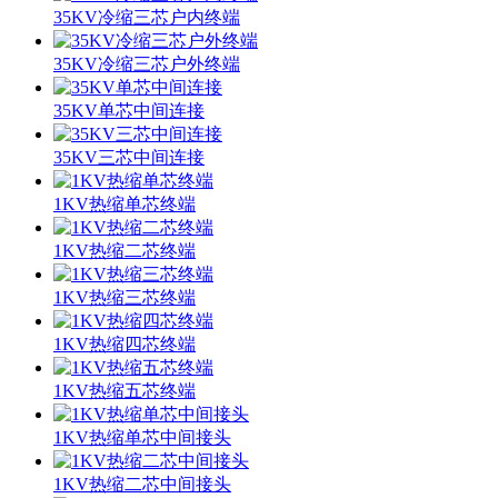
35KV冷缩三芯户内终端
35KV冷缩三芯户外终端
35KV单芯中间连接
35KV三芯中间连接
1KV热缩单芯终端
1KV热缩二芯终端
1KV热缩三芯终端
1KV热缩四芯终端
1KV热缩五芯终端
1KV热缩单芯中间接头
1KV热缩二芯中间接头