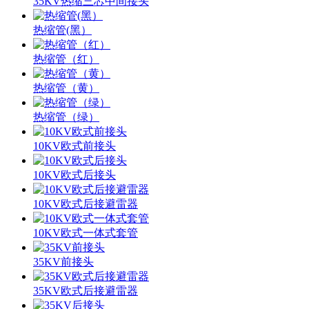
35KV热缩三芯中间接头
热缩管(黑）
热缩管（红）
热缩管（黄）
热缩管（绿）
10KV欧式前接头
10KV欧式后接头
10KV欧式后接避雷器
10KV欧式一体式套管
35KV前接头
35KV欧式后接避雷器