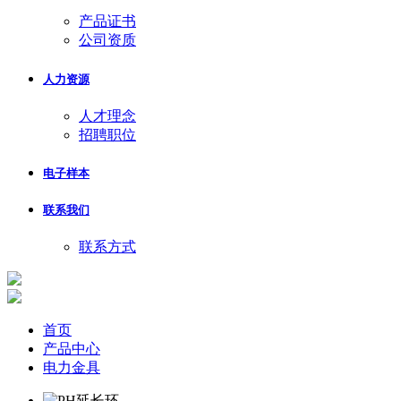
产品证书
公司资质
人力资源
人才理念
招聘职位
电子样本
联系我们
联系方式
首页
产品中心
电力金具