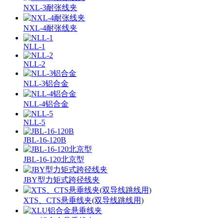
NXL-3耐张线夹
NXL-4耐张线夹
NLL-1
NLL-2
NLL-3铝合金
NLL-4铝合金
NLL-5
JBL-16-120B
JBL-16-120北京型
JBY型力矩式跨径线夹
XTS、CTS悬垂线夹(双导线跳线用)