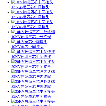
1KV热缩三芯中间接头
1KV热缩四芯中间接头
1KV热缩五芯中间接头
10KV热缩三芯户外终端
10KV单芯中间接头
10KV热缩三芯中间连接
20KV热缩三芯中间接头
35KV热缩单芯户内终端
35KV热缩三芯户外终端
35KV热缩单芯中间接头