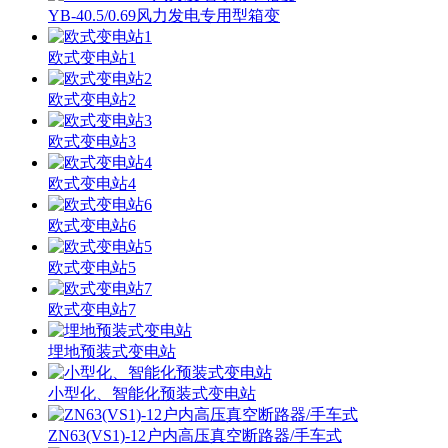
YB-40.5/0.69风力发电专用型箱变
欧式变电站1
欧式变电站2
欧式变电站3
欧式变电站4
欧式变电站6
欧式变电站5
欧式变电站7
埋地预装式变电站
小型化、智能化预装式变电站
ZN63(VS1)-12户内高压真空断路器/手车式