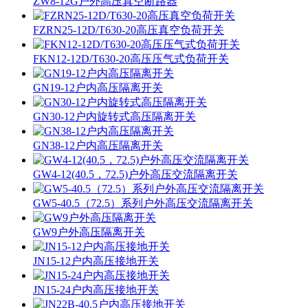
ZW8-12G户外高压真空断路器
FZRN25-12D/T630-20高压真空负荷开关
FKN12-12D/T630-20高压压气式负荷开关
GN19-12户内高压隔离开关
GN30-12户内旋转式高压隔离开关
GN38-12户内高压隔离开关
GW4-12(40.5，72.5)户外高压交流隔离开关
GW5-40.5（72.5）系列户外高压交流隔离开关
GW9户外高压隔离开关
JN15-12户内高压接地开关
JN15-24户内高压接地开关