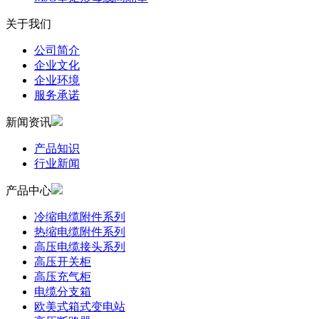
关于我们
公司简介
企业文化
企业环境
服务承诺
新闻资讯
产品知识
行业新闻
产品中心
冷缩电缆附件系列
热缩电缆附件系列
高压电缆接头系列
高压开关柜
高压充气柜
电缆分支箱
欧美式箱式变电站