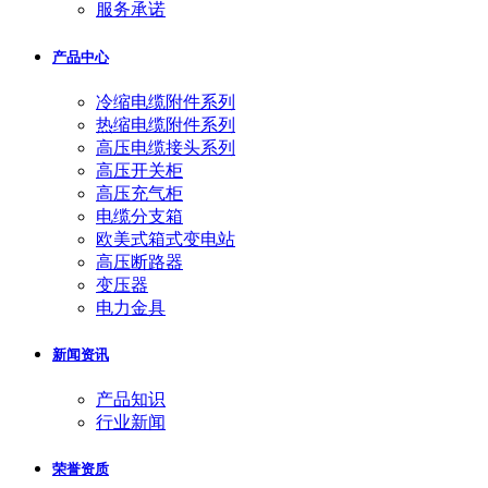
服务承诺
产品中心
冷缩电缆附件系列
热缩电缆附件系列
高压电缆接头系列
高压开关柜
高压充气柜
电缆分支箱
欧美式箱式变电站
高压断路器
变压器
电力金具
新闻资讯
产品知识
行业新闻
荣誉资质