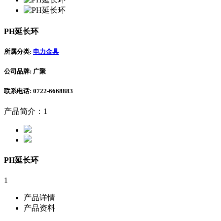
PH延长环
所属分类:
电力金具
公司品牌: 广聚
联系电话: 0722-6668883
产品简介：1
PH延长环
1
产品详情
产品资料