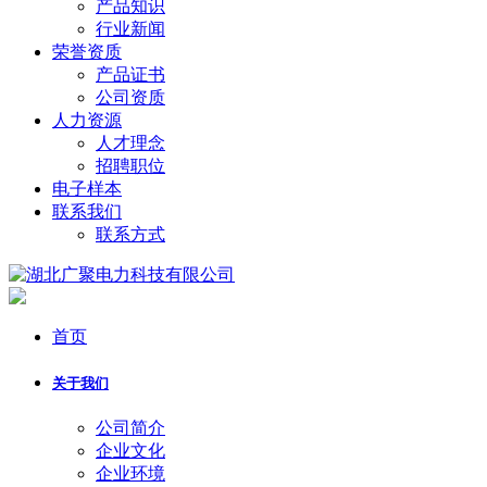
产品知识
行业新闻
荣誉资质
产品证书
公司资质
人力资源
人才理念
招聘职位
电子样本
联系我们
联系方式
首页
关于我们
公司简介
企业文化
企业环境