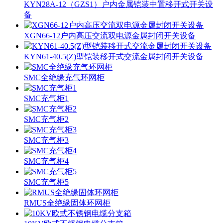
KYN28A-12（GZS1）户内金属铠装中置移开式开关设
备
XGN66-12户内高压交流双电源金属封闭开关设备
KYN61-40.5(Z)型铠装移开式交流金属封闭开关设备
SMC全绝缘充气环网柜
SMC充气柜1
SMC充气柜2
SMC充气柜3
SMC充气柜4
SMC充气柜5
RMUS全绝缘固体环网柜