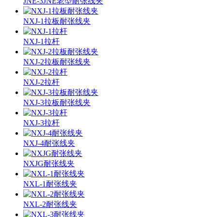
JNE-3JNE老型耐张线夹
NXJ-1拉板耐张线夹
NXJ-1拉杆
NXJ-2拉板耐张线夹
NXJ-2拉杆
NXJ-3拉板耐张线夹
NXJ-3拉杆
NXJ-4耐张线夹
NXJG耐张线夹
NXL-1耐张线夹
NXL-2耐张线夹