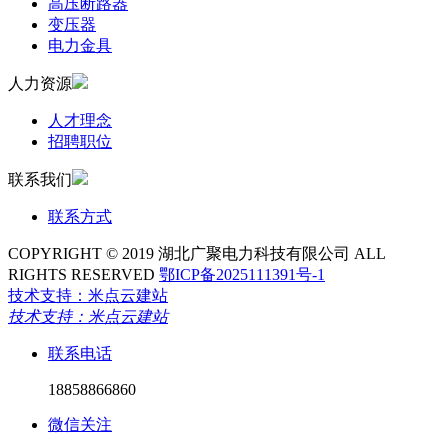
高压断路器
变压器
电力金具
人力资源
人才理念
招聘职位
联系我们
联系方式
COPYRIGHT © 2019 湖北广聚电力科技有限公司 ALL
RIGHTS RESERVED
鄂ICP备2025111391号-1
技术支持：米点云建站
技术支持：米点云建站
联系电话
18858866860
微信关注