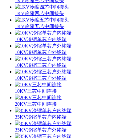
1KV冷缩三芯中间接头
1KV冷缩四芯中间接头
1KV冷缩五芯中间接头
10KV冷缩单芯户内终端
10KV冷缩单芯户外终端
10KV冷缩三芯户内终端
10KV冷缩三芯户外终端
10KV三芯中间连接
20KV三芯中间连接
35KV冷缩单芯户内终端
35KV冷缩单芯户外终端