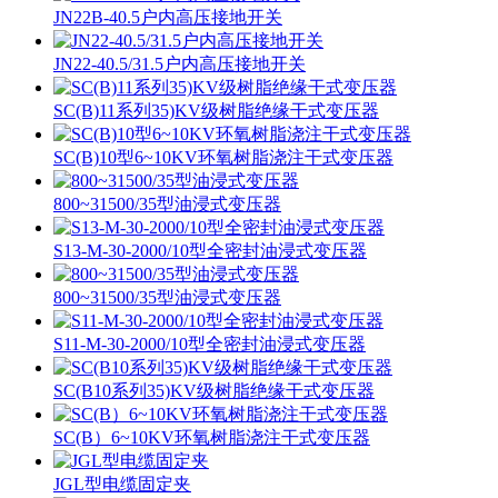
JN22B-40.5户内高压接地开关
JN22-40.5/31.5户内高压接地开关
SC(B)11系列35)KV级树脂绝缘干式变压器
SC(B)10型6~10KV环氧树脂浇注干式变压器
800~31500/35型油浸式变压器
S13-M-30-2000/10型全密封油浸式变压器
800~31500/35型油浸式变压器
S11-M-30-2000/10型全密封油浸式变压器
SC(B10系列35)KV级树脂绝缘干式变压器
SC(B）6~10KV环氧树脂浇注干式变压器
JGL型电缆固定夹