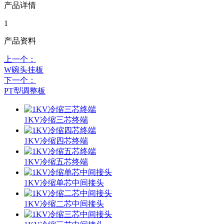
产品详情
1
产品资料
上一个：
W碗头挂板
下一个：
PT型调整板
1KV冷缩三芯终端
1KV冷缩四芯终端
1KV冷缩五芯终端
1KV冷缩单芯中间接头
1KV冷缩二芯中间接头