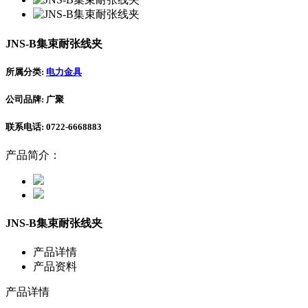
JNS-B集束耐张线夹
所属分类:
电力金具
公司品牌: 广聚
联系电话: 0722-6668883
产品简介：
JNS-B集束耐张线夹
产品详情
产品资料
产品详情