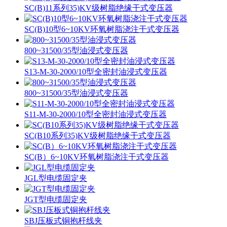
SC(B)11系列35)KV级树脂绝缘干式变压器
SC(B)10型6~10KV环氧树脂浇注干式变压器
800~31500/35型油浸式变压器
S13-M-30-2000/10型全密封油浸式变压器
800~31500/35型油浸式变压器
S11-M-30-2000/10型全密封油浸式变压器
SC(B10系列35)KV级树脂绝缘干式变压器
SC(B）6~10KV环氧树脂浇注干式变压器
JGL型电缆固定夹
JGT型电缆固定夹
SBJ压板式铜抱杆线夹