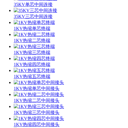
35KV单芯中间连接
35KV三芯中间连接
1KV热缩单芯终端
1KV热缩二芯终端
1KV热缩三芯终端
1KV热缩四芯终端
1KV热缩五芯终端
1KV热缩单芯中间接头
1KV热缩二芯中间接头
1KV热缩三芯中间接头
1KV热缩四芯中间接头