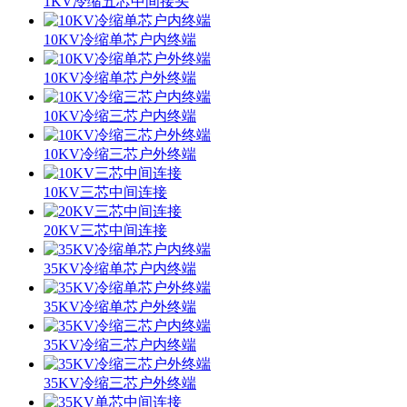
1KV冷缩五芯中间接头
10KV冷缩单芯户内终端
10KV冷缩单芯户外终端
10KV冷缩三芯户内终端
10KV冷缩三芯户外终端
10KV三芯中间连接
20KV三芯中间连接
35KV冷缩单芯户内终端
35KV冷缩单芯户外终端
35KV冷缩三芯户内终端
35KV冷缩三芯户外终端