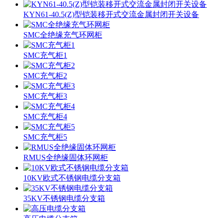
KYN61-40.5(Z)型铠装移开式交流金属封闭开关设备
SMC全绝缘充气环网柜
SMC充气柜1
SMC充气柜2
SMC充气柜3
SMC充气柜4
SMC充气柜5
RMUS全绝缘固体环网柜
10KV欧式不锈钢电缆分支箱
35KV不锈钢电缆分支箱