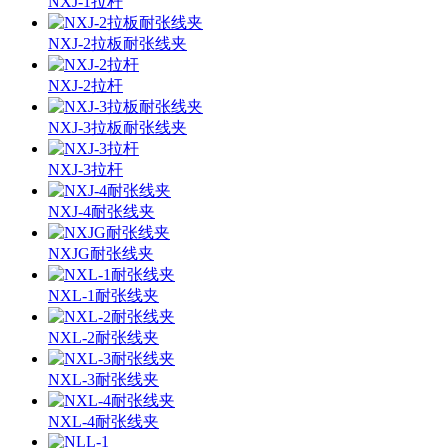
NXJ-1拉杆
NXJ-2拉板耐张线夹
NXJ-2拉杆
NXJ-3拉板耐张线夹
NXJ-3拉杆
NXJ-4耐张线夹
NXJG耐张线夹
NXL-1耐张线夹
NXL-2耐张线夹
NXL-3耐张线夹
NXL-4耐张线夹