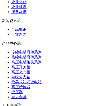
企业文化
企业环境
服务承诺
新闻资讯
产品知识
行业新闻
产品中心
冷缩电缆附件系列
热缩电缆附件系列
高压电缆接头系列
高压开关柜
高压充气柜
电缆分支箱
欧美式箱式变电站
高压断路器
变压器
电力金具
人力资源