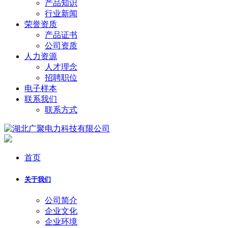
产品知识
行业新闻
荣誉资质
产品证书
公司资质
人力资源
人才理念
招聘职位
电子样本
联系我们
联系方式
首页
关于我们
公司简介
企业文化
企业环境