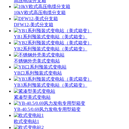
高压电缆分支箱
10kV欧式高压电缆分支箱
DFW12-美式分支箱
YB1系列预装式变电站（美式箱变）
YB2系列预装式变电站（美式箱变）
不锈钢外壳美式变电站
YB口系列预装式变电站
YB3系列预装式变电站（美式箱变）
紧凑型美式变电站
YB-40.5/0.69风力发电专用型箱变
欧式变电站1