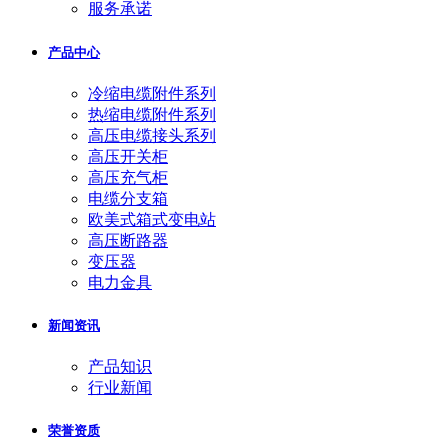
服务承诺
产品中心
冷缩电缆附件系列
热缩电缆附件系列
高压电缆接头系列
高压开关柜
高压充气柜
电缆分支箱
欧美式箱式变电站
高压断路器
变压器
电力金具
新闻资讯
产品知识
行业新闻
荣誉资质