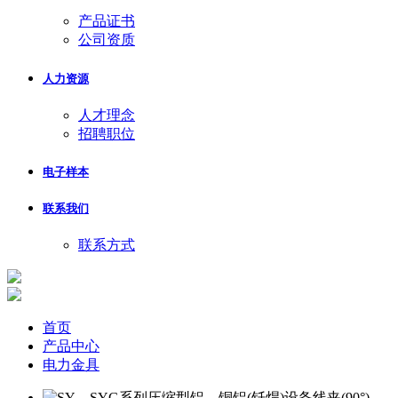
产品证书
公司资质
人力资源
人才理念
招聘职位
电子样本
联系我们
联系方式
首页
产品中心
电力金具