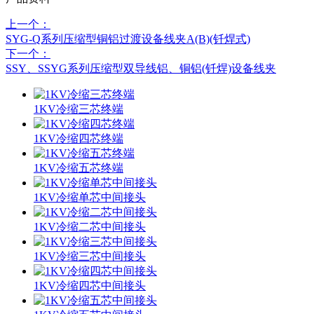
上一个：
SYG-Q系列压缩型铜铝过渡设备线夹A(B)(钎焊式)
下一个：
SSY、SSYG系列压缩型双导线铝、铜铝(钎焊)设备线夹
1KV冷缩三芯终端
1KV冷缩四芯终端
1KV冷缩五芯终端
1KV冷缩单芯中间接头
1KV冷缩二芯中间接头
1KV冷缩三芯中间接头
1KV冷缩四芯中间接头