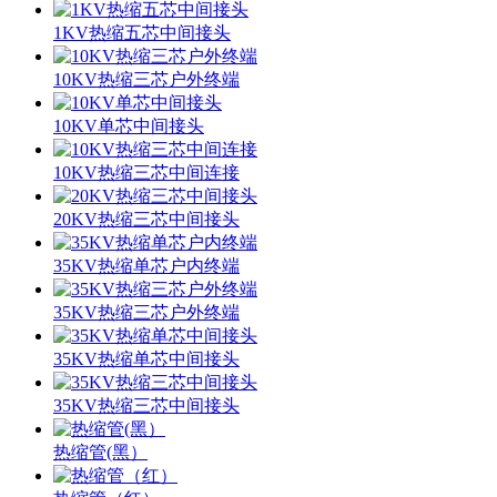
1KV热缩五芯中间接头
10KV热缩三芯户外终端
10KV单芯中间接头
10KV热缩三芯中间连接
20KV热缩三芯中间接头
35KV热缩单芯户内终端
35KV热缩三芯户外终端
35KV热缩单芯中间接头
35KV热缩三芯中间接头
热缩管(黑）