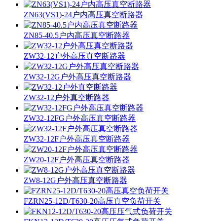
ZN63(VS1)-24户内高压真空断路器
ZN85-40.5户内高压真空断路器
ZW32-12户外高压真空断路器
ZW32-12G户外高压真空断路器
ZW32-12户外真空断路器
ZW32-12FG户外高压真空断路器
ZW32-12F户外高压真空断路器
ZW20-12F户外高压真空断路器
ZW8-12G户外高压真空断路器
FZRN25-12D/T630-20高压真空负荷开关