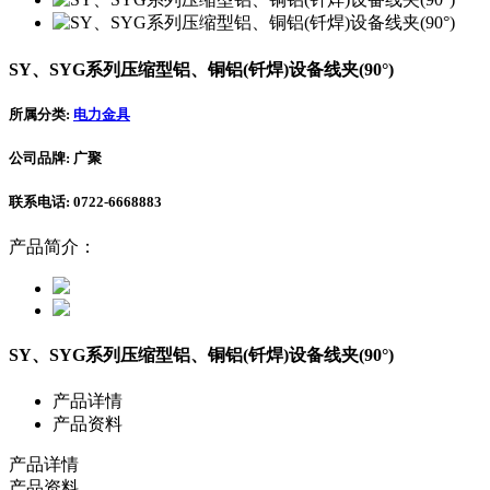
SY、SYG系列压缩型铝、铜铝(钎焊)设备线夹(90°)
所属分类:
电力金具
公司品牌: 广聚
联系电话: 0722-6668883
产品简介：
SY、SYG系列压缩型铝、铜铝(钎焊)设备线夹(90°)
产品详情
产品资料
产品详情
产品资料