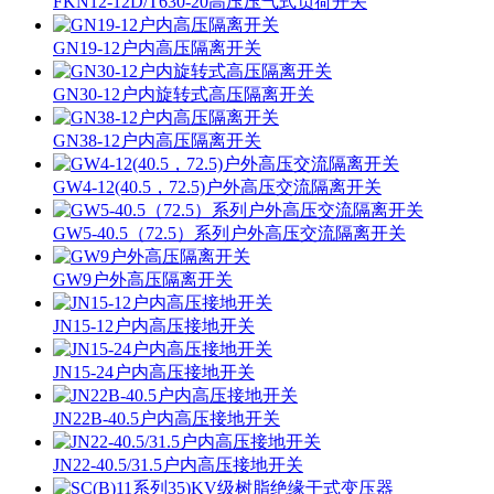
FKN12-12D/T630-20高压压气式负荷开关
GN19-12户内高压隔离开关
GN30-12户内旋转式高压隔离开关
GN38-12户内高压隔离开关
GW4-12(40.5，72.5)户外高压交流隔离开关
GW5-40.5（72.5）系列户外高压交流隔离开关
GW9户外高压隔离开关
JN15-12户内高压接地开关
JN15-24户内高压接地开关
JN22B-40.5户内高压接地开关
JN22-40.5/31.5户内高压接地开关