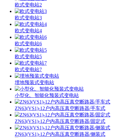
欧式变电站2
欧式变电站3
欧式变电站4
欧式变电站6
欧式变电站5
欧式变电站7
埋地预装式变电站
小型化、智能化预装式变电站
ZN63(VS1)-12户内高压真空断路器/手车式
ZN63(VS1)-12户内高压真空断路器/固定式
ZN63(VS1)-12户内高压真空断路器/侧装式