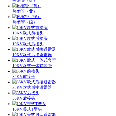
热缩管（红）
热缩管（黄）
热缩管（绿）
10KV欧式前接头
10KV欧式后接头
10KV欧式后接避雷器
10KV欧式一体式套管
35KV前接头
35KV欧式后接避雷器
35KV后接头
10KV美式T型头