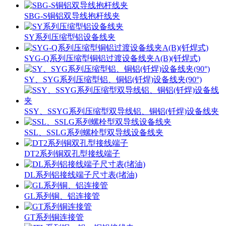
SBG-S铜铝双导线抱杆线夹
SY系列压缩型铝设备线夹
SYG-Q系列压缩型铜铝过渡设备线夹A(B)(钎焊式)
SY、SYG系列压缩型铝、铜铝(钎焊)设备线夹(90°)
SSY、SSYG系列压缩型双导线铝、铜铝(钎焊)设备线夹
SSL、SSLG系列螺栓型双导线设备线夹
DT2系列铜双孔型接线端子
DL系列铝接线端子尺寸表(堵油)
GL系列铜、铝连接管
GT系列铜连接管